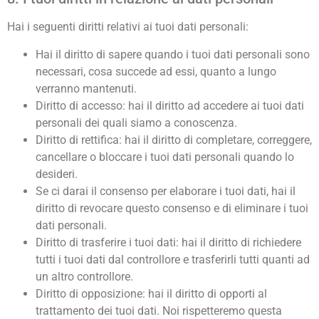
Hai i seguenti diritti relativi ai tuoi dati personali:
Hai il diritto di sapere quando i tuoi dati personali sono
necessari, cosa succede ad essi, quanto a lungo
verranno mantenuti.
Diritto di accesso: hai il diritto ad accedere ai tuoi dati
personali dei quali siamo a conoscenza.
Diritto di rettifica: hai il diritto di completare, correggere,
cancellare o bloccare i tuoi dati personali quando lo
desideri.
Se ci darai il consenso per elaborare i tuoi dati, hai il
diritto di revocare questo consenso e di eliminare i tuoi
dati personali.
Diritto di trasferire i tuoi dati: hai il diritto di richiedere
tutti i tuoi dati dal controllore e trasferirli tutti quanti ad
un altro controllore.
Diritto di opposizione: hai il diritto di opporti al
trattamento dei tuoi dati. Noi rispetteremo questa