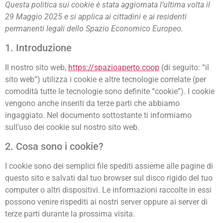
Questa politica sui cookie è stata aggiornata l’ultima volta il
29 Maggio 2025 e si applica ai cittadini e ai residenti
permanenti legali dello Spazio Economico Europeo.
1. Introduzione
Il nostro sito web,
https://spazioaperto.coop
(di seguito: “il
sito web”) utilizza i cookie e altre tecnologie correlate (per
comodità tutte le tecnologie sono definite “cookie”). I cookie
vengono anche inseriti da terze parti che abbiamo
ingaggiato. Nel documento sottostante ti informiamo
sull’uso dei cookie sul nostro sito web.
2. Cosa sono i cookie?
I cookie sono dei semplici file spediti assieme alle pagine di
questo sito e salvati dal tuo browser sul disco rigido del tuo
computer o altri dispositivi. Le informazioni raccolte in essi
possono venire rispediti ai nostri server oppure ai server di
terze parti durante la prossima visita.