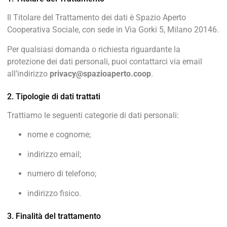
Il Titolare del Trattamento dei dati è Spazio Aperto
Cooperativa Sociale, con sede in Via Gorki 5, Milano 20146.
Per qualsiasi domanda o richiesta riguardante la
protezione dei dati personali, puoi contattarci via email
all’indirizzo
privacy@spazioaperto.coop
.
2. Tipologie di dati trattati
Trattiamo le seguenti categorie di dati personali:
nome e cognome;
indirizzo email;
numero di telefono;
indirizzo fisico.
3. Finalità del trattamento