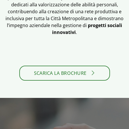
dedicati alla valorizzazione delle abilità personali,
contribuendo alla creazione di una rete produttiva e
inclusiva per tutta la Città Metropolitana e dimostrano
l’impegno aziendale nella gestione di
progetti sociali
innovativi
.
SCARICA LA BROCHURE