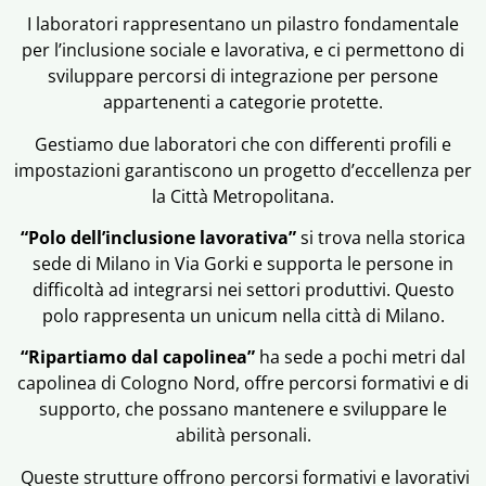
I laboratori rappresentano un pilastro fondamentale
per l’inclusione sociale e lavorativa, e ci permettono di
sviluppare percorsi di integrazione per persone
appartenenti a categorie protette.
Gestiamo due laboratori che con differenti profili e
impostazioni garantiscono un progetto d’eccellenza per
la Città Metropolitana.
“Polo dell’inclusione lavorativa”
si trova nella storica
sede di Milano in Via Gorki e supporta le persone in
difficoltà ad integrarsi nei settori produttivi. Questo
polo rappresenta un unicum nella città di Milano.
“Ripartiamo dal capolinea”
ha sede a pochi metri dal
capolinea di Cologno Nord, offre percorsi formativi e di
supporto, che possano mantenere e sviluppare le
abilità personali.
Queste strutture offrono percorsi formativi e lavorativi