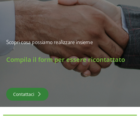
Scopri cosa possiamo realizzare insieme
Compila il form per essere ricontattato
Contattaci