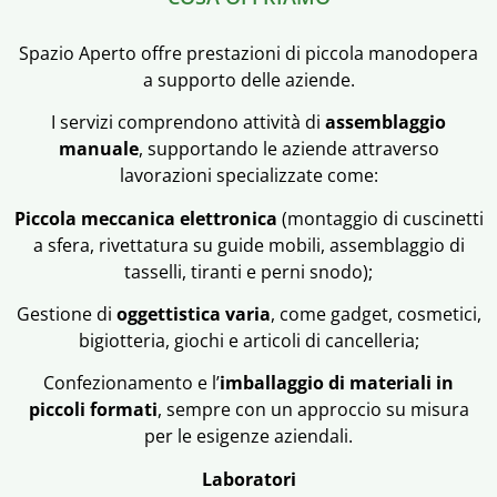
Spazio Aperto offre prestazioni di piccola manodopera
a supporto delle aziende.
I servizi comprendono attività di
assemblaggio
manuale
, supportando le aziende attraverso
lavorazioni specializzate come:
Piccola meccanica elettronica
(montaggio di cuscinetti
a sfera, rivettatura su guide mobili, assemblaggio di
tasselli, tiranti e perni snodo);
Gestione di
oggettistica varia
, come gadget, cosmetici,
bigiotteria, giochi e articoli di cancelleria;
Confezionamento e l’
imballaggio di materiali in
piccoli formati
, sempre con un approccio su misura
per le esigenze aziendali.
Laboratori