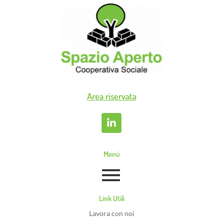
Area riservata
Menù
Link Utili
Lavora con noi