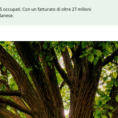
 occupati. Con un fatturato di oltre 27 milioni
ilanese.