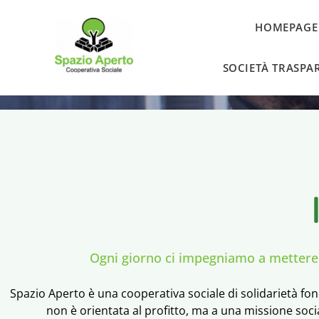
HOMEPAGE
SOCIETÀ TRASPA
Ogni giorno ci impegniamo a mettere a
Spazio Aperto è una cooperativa sociale di solidarietà f
non è orientata al profitto, ma a una missione socia