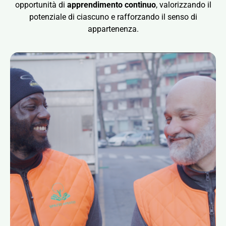
opportunità di
apprendimento continuo
, valorizzando il
potenziale di ciascuno e rafforzando il senso di
appartenenza.