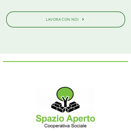
LAVORA CON NOI