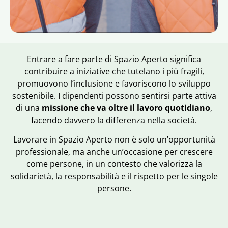
Entrare a fare parte di Spazio Aperto significa
contribuire a iniziative che tutelano i più fragili,
promuovono l’inclusione e favoriscono lo sviluppo
sostenibile. I dipendenti possono sentirsi parte attiva
di una
missione che va oltre il lavoro quotidiano
,
facendo davvero la differenza nella società.
Lavorare in Spazio Aperto non è solo un’opportunità
professionale, ma anche un’occasione per crescere
come persone, in un contesto che valorizza la
solidarietà, la responsabilità e il rispetto per le singole
persone.