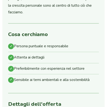
la crescita personale sono al centro di tutto ciò che
facciamo.
Cosa cerchiamo
Persona puntuale e responsabile
✓
Attenta ai dettagli
✓
Preferibilmente con esperienza nel settore
✓
Sensibile ai temi ambientali e alla sostenibilità
✓
Dettagli dell'offerta