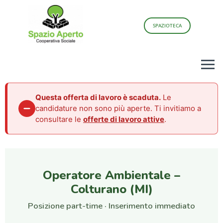
SPAZIOTECA
Questa offerta di lavoro è scaduta.
Le
candidature non sono più aperte. Ti invitiamo a
consultare le
offerte di lavoro attive
.
Operatore Ambientale –
Colturano (MI)
Posizione part-time · Inserimento immediato