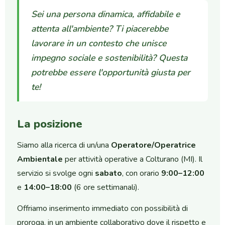
Sei una persona dinamica, affidabile e
attenta all'ambiente? Ti piacerebbe
lavorare in un contesto che unisce
impegno sociale e sostenibilità? Questa
potrebbe essere l'opportunità giusta per
te!
La posizione
Siamo alla ricerca di un/una
Operatore/Operatrice
Ambientale
per attività operative a Colturano (MI). Il
servizio si svolge ogni
sabato
, con orario
9:00–12:00
e
14:00–18:00
(6 ore settimanali).
Offriamo inserimento immediato con possibilità di
proroga, in un ambiente collaborativo dove il rispetto e