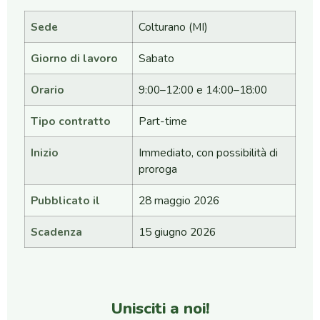
Sede
Colturano (MI)
Giorno di lavoro
Sabato
Orario
9:00–12:00 e 14:00–18:00
Tipo contratto
Part-time
Inizio
Immediato, con possibilità di
proroga
Pubblicato il
28 maggio 2026
Scadenza
15 giugno 2026
Unisciti a noi!