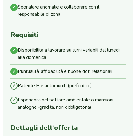
Segnalare anomalie e collaborare con il
✓
responsabile di zona
Requisiti
Disponibilità a lavorare su turni variabili dal lunedì
✓
alla domenica
Puntualità, affidabilità e buone doti relazionali
✓
Patente B e automuniti (preferibile)
✓
Esperienza nel settore ambientale o mansioni
✓
analoghe (gradita, non obbligatoria)
Dettagli dell'offerta