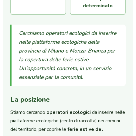
determinato
Cerchiamo operatori ecologici da inserire
nelle piattaforme ecologiche della
provincia di Milano e Monza-Brianza per
la copertura delle ferie estive.
Un'opportunità concreta, in un servizio
essenziale per la comunità.
La posizione
Stiamo cercando
operatori ecologici
da inserire nelle
piattaforme ecologiche (centri di raccolta) nei comuni
del territorio, per coprire le
ferie estive del