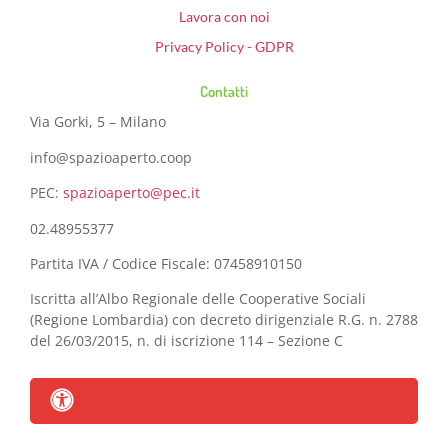
Lavora con noi
Privacy Policy - GDPR
Contatti
Via Gorki, 5 – Milano
info@spazioaperto.coop
PEC:
spazioaperto@pec.it
02.48955377
Partita IVA / Codice Fiscale: 07458910150
Iscritta all’Albo Regionale delle Cooperative Sociali
(Regione Lombardia) con decreto dirigenziale R.G. n. 2788
del 26/03/2015, n. di iscrizione 114 – Sezione C