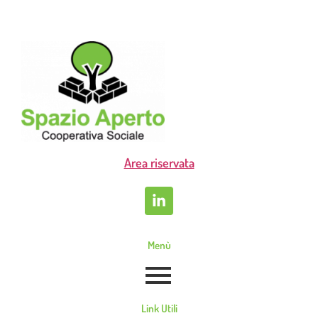
Area riservata
Menù
Link Utili