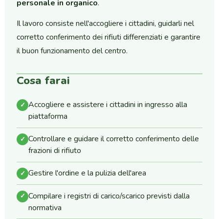
personale in organico
.
Il lavoro consiste nell'accogliere i cittadini, guidarli nel
corretto conferimento dei rifiuti differenziati e garantire
il buon funzionamento del centro.
Cosa farai
Accogliere e assistere i cittadini in ingresso alla
✓
piattaforma
Controllare e guidare il corretto conferimento delle
✓
frazioni di rifiuto
Gestire l'ordine e la pulizia dell'area
✓
Compilare i registri di carico/scarico previsti dalla
✓
normativa