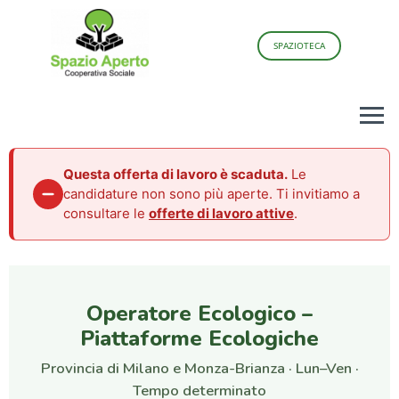
SPAZIOTECA
Questa offerta di lavoro è scaduta.
Le
candidature non sono più aperte. Ti invitiamo a
consultare le
offerte di lavoro attive
.
Operatore Ecologico –
Piattaforme Ecologiche
Provincia di Milano e Monza-Brianza · Lun–Ven ·
Tempo determinato