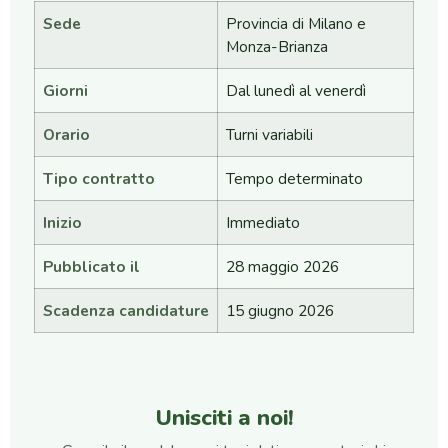
Sede
Provincia di Milano e
Monza-Brianza
Giorni
Dal lunedì al venerdì
Orario
Turni variabili
Tipo contratto
Tempo determinato
Inizio
Immediato
Pubblicato il
28 maggio 2026
Scadenza candidature
15 giugno 2026
Unisciti a noi!