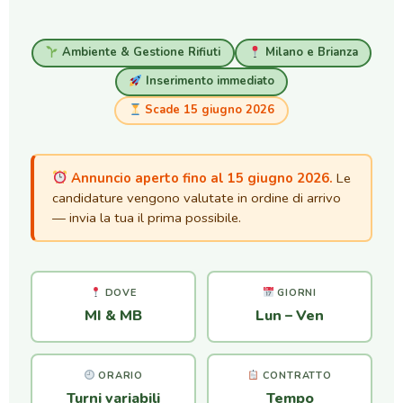
Ambiente & Gestione Rifiuti
Milano e Brianza
Inserimento immediato
Scade 15 giugno 2026
Annuncio aperto fino al 15 giugno 2026.
Le
candidature vengono valutate in ordine di arrivo
— invia la tua il prima possibile.
DOVE
GIORNI
MI & MB
Lun – Ven
ORARIO
CONTRATTO
Turni variabili
Tempo