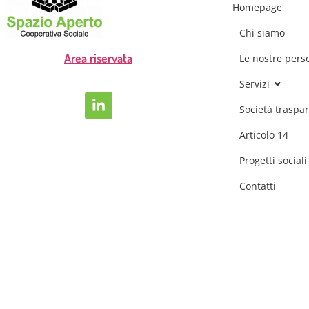
Homepage
Chi siamo
Area riservata
Le nostre pers
Servizi
Società traspa
Articolo 14
Progetti sociali
Contatti