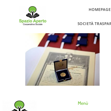
HOMEPAGE
SOCIETÀ TRASPA
Menù