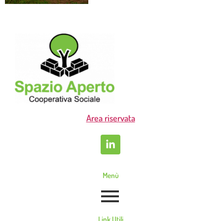
Area riservata
Menù
Link Utili