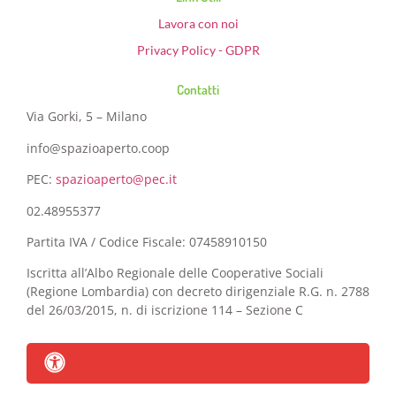
Lavora con noi
Privacy Policy - GDPR
Contatti
Via Gorki, 5 – Milano
info@spazioaperto.coop
PEC:
spazioaperto@pec.it
02.48955377
Partita IVA / Codice Fiscale: 07458910150
Iscritta all’Albo Regionale delle Cooperative Sociali
(Regione Lombardia) con decreto dirigenziale R.G. n. 2788
del 26/03/2015, n. di iscrizione 114 – Sezione C