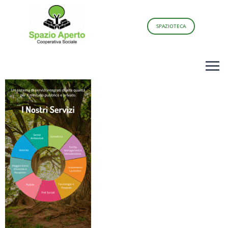
SPAZIOTECA