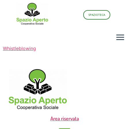
SPAZIOTECA
Whistleblowing
Area riservata